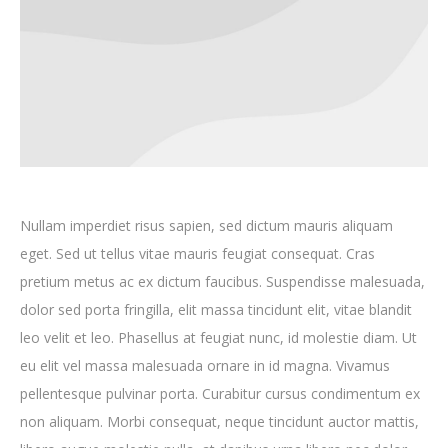
Nullam imperdiet risus sapien, sed dictum mauris aliquam
eget. Sed ut tellus vitae mauris feugiat consequat. Cras
pretium metus ac ex dictum faucibus. Suspendisse malesuada,
dolor sed porta fringilla, elit massa tincidunt elit, vitae blandit
leo velit et leo. Phasellus at feugiat nunc, id molestie diam. Ut
eu elit vel massa malesuada ornare in id magna. Vivamus
pellentesque pulvinar porta. Curabitur cursus condimentum ex
non aliquam. Morbi consequat, neque tincidunt auctor mattis,