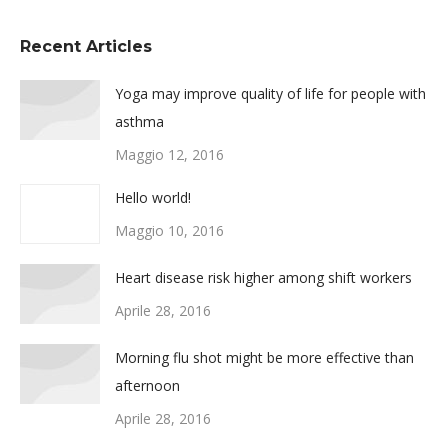
Recent Articles
Yoga may improve quality of life for people with
asthma
Maggio 12, 2016
Hello world!
Maggio 10, 2016
Heart disease risk higher among shift workers
Aprile 28, 2016
Morning flu shot might be more effective than
afternoon
Aprile 28, 2016