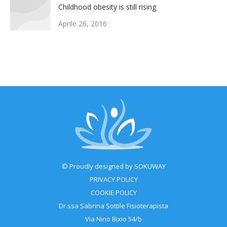
Childhood obesity is still rising
Aprile 26, 2016
© Proudly designed by
SOKUWAY
PRIVACY POLICY
COOKIE POLICY
Dr.ssa Sabrina Sottile Fisioterapista
Via Nino Bixio 54/b