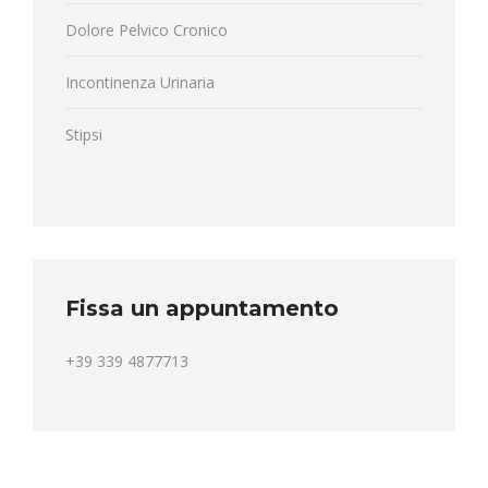
Dolore Pelvico Cronico
Incontinenza Urinaria
Stipsi
Fissa un appuntamento
+39 339 4877713