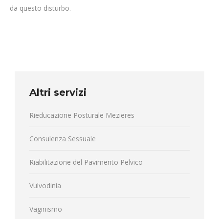
da questo disturbo.
Altri servizi
Rieducazione Posturale Mezieres
Consulenza Sessuale
Riabilitazione del Pavimento Pelvico
Vulvodinia
Vaginismo