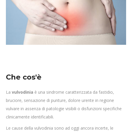
Che cos'è
La
vulvodinia
è una sindrome caratterizzata da fastidio,
bruciore, sensazione di punture, dolore urente in regione
vulvare in assenza di patologie visibili o disfunzioni specifiche
clinicamente identificabili.
Le cause della vulvodinia sono ad oggi ancora incerte, le