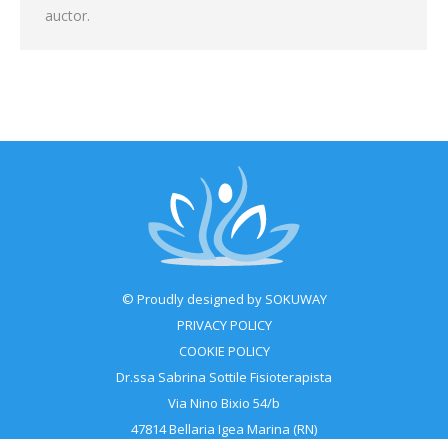
auctor.
© Proudly designed by
SOKUWAY
PRIVACY POLICY
COOKIE POLICY
Dr.ssa Sabrina Sottile Fisioterapista
Via Nino Bixio 54/b
47814 Bellaria Igea Marina (RN)