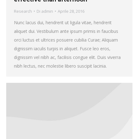
Research
Di
admin
Aprile 28, 2016
Nunc lacus dui, hendrerit ut ligula vitae, hendrerit
aliquet dui. Vestibulum ante ipsum primis in faucibus
orci luctus et ultrices posuere cubilia Curae; Aliquam
dignissim iaculis turpis in aliquet. Fusce leo eros,
dignissim vel nibh ac, facilisis congue elit. Duis viverra
nibh lectus, nec molestie libero suscipit lacinia.